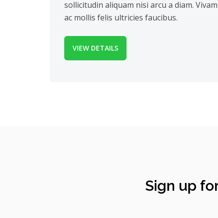
sollicitudin aliquam nisi arcu a diam. Vivam
ac mollis felis ultricies faucibus.
VIEW DETAILS
Sign up for