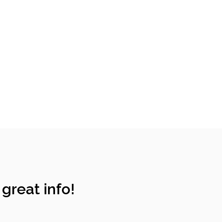
 great info!