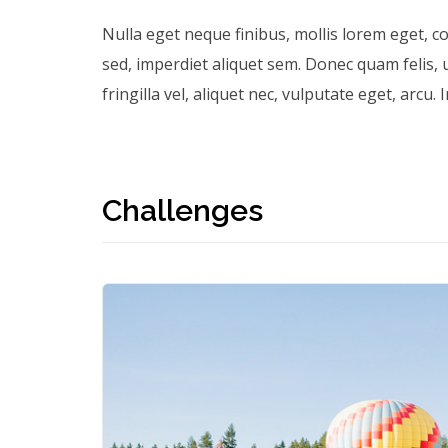
Nulla eget neque finibus, mollis lorem eget, c
sed, imperdiet aliquet sem.
Donec quam felis, u
fringilla vel, aliquet nec, vulputate eget, arcu.
Challenges