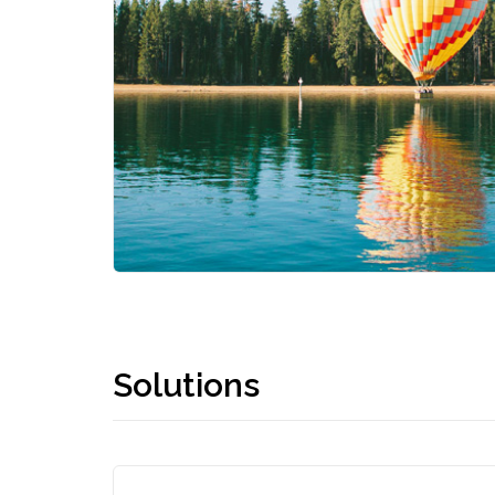
Solutions