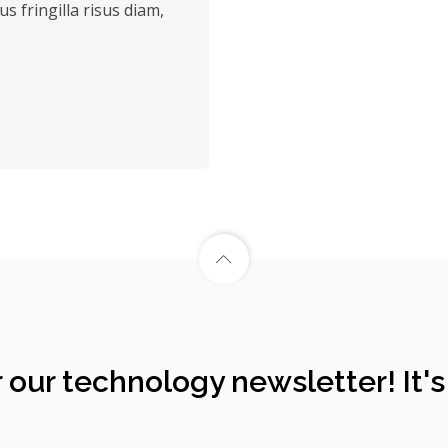
us fringilla risus diam,
 our technology newsletter! It's