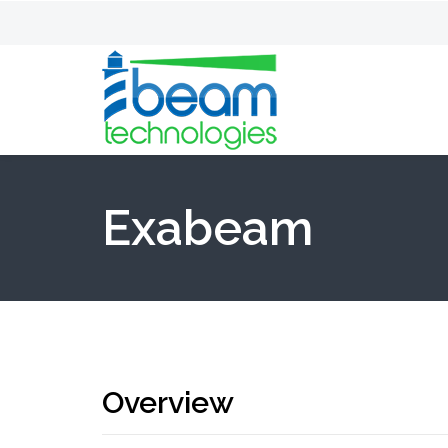
Exabeam
Overview